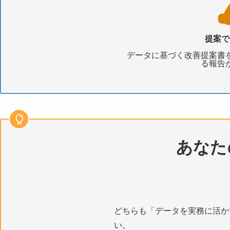
提案で
データに基づく改善提案書
る報告
あなた
どちらも「データを実務に活か
い。