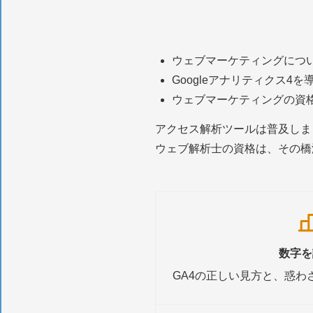
ウェブマーケティングにつ
Googleアナリティクス4
ウェブマーケティングの資
アクセス解析ツールは普及しま
ウェブ解析士の資格は、その橋
数字を
GA4の正しい見方と、惑わ