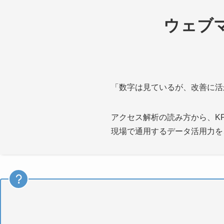
ウェブ
「数字は見ているが、改善に活
アクセス解析の読み方から、K
現場で通用するデータ活用力を