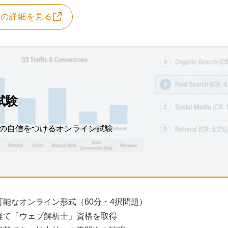
座の詳細を見る
試験
の自信をつけるオンライン試験
能なオンライン形式（60分・4択問題）
経て「ウェブ解析士」資格を取得