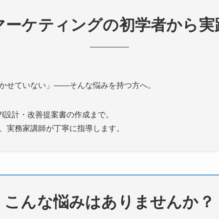
マーケティングの初学者から実
かせていない」——そんな悩みを持つ方へ。
PI設計・改善提案書の作成まで。
、実務家講師が丁寧に指導します。
こんな悩みはありませんか？