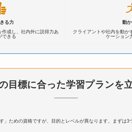
きる力
動か
を作成し、社内外に説得力あ
クライアントや社内を動か
ができる
ケーション
の目標に合った学習プランを
す」ための資格ですが、目的とレベルが異なります。まずは3