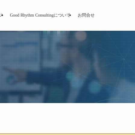
ジ
Good Rhythm Consultingについて
お問合せ