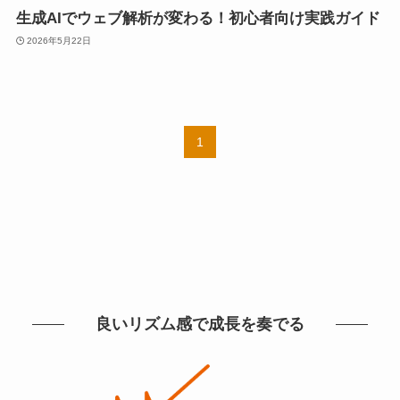
生成AIでウェブ解析が変わる！初心者向け実践ガイド
2026年5月22日
1
良いリズム感で成長を奏でる