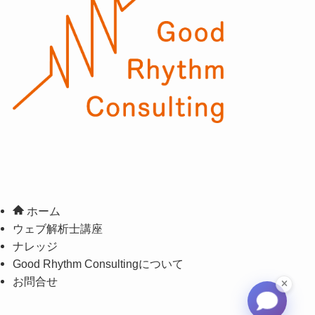
ホーム
ウェブ解析士講座
ナレッジ
Good Rhythm Consultingについて
お問合せ